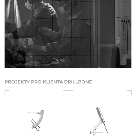
PROJEKTY PRO KLIENTA DRILLBONE