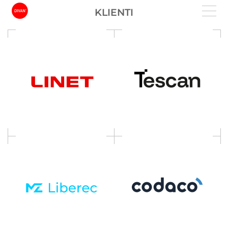
KLIENTI