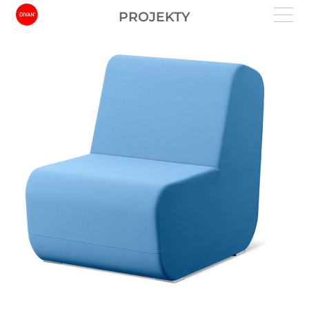
PROJEKTY