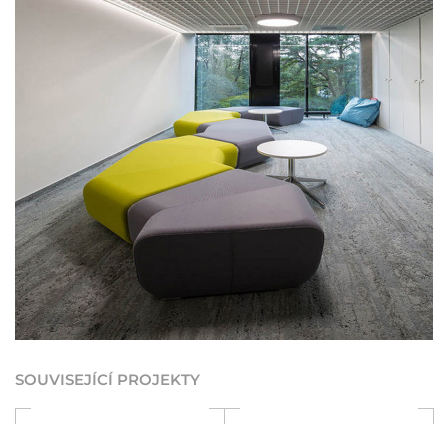
SOUVISEJÍCÍ PROJEKTY