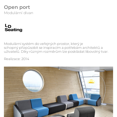
Open port
Modulární divan
Modulární systém do veřejných prostor, který je
schopný přizpůsobit se inspiracím a potřebám architektů a
uživatelů. Díky různým rozměrům lze poskládat libovolný tvar.
Realizace: 2014