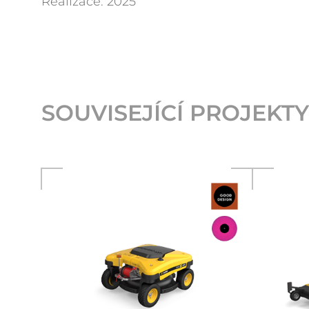
Realizace: 2025
SOUVISEJÍCÍ PROJEKTY