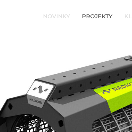
NOVINKY
PROJEKTY
KL